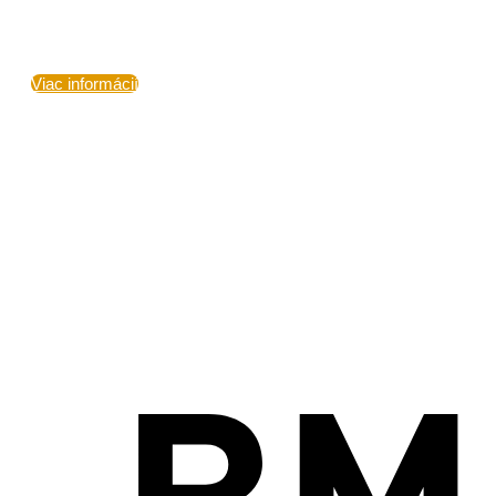
Viac informácií