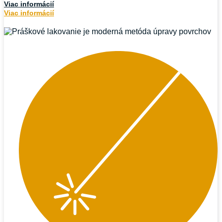
Viac informácií
Viac informácií