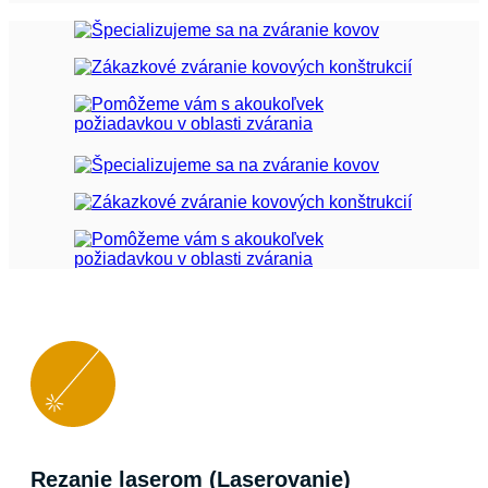
Rezanie laserom (Laserovanie)