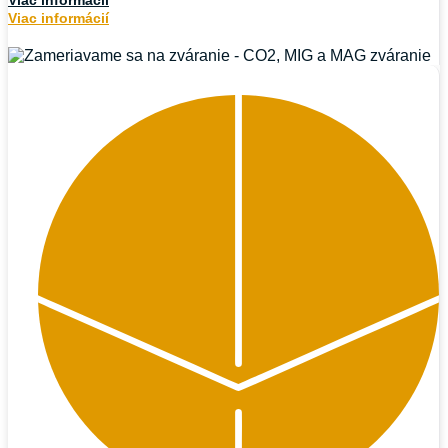
Viac informácií