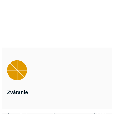
Zváranie