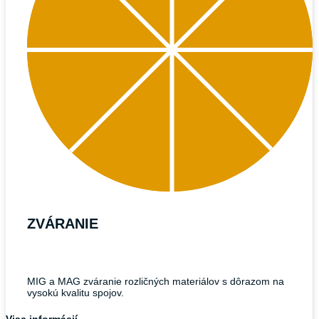
ZVÁRANIE
MIG a MAG zváranie rozličných materiálov s dôrazom na
vysokú kvalitu spojov.
Viac informácií